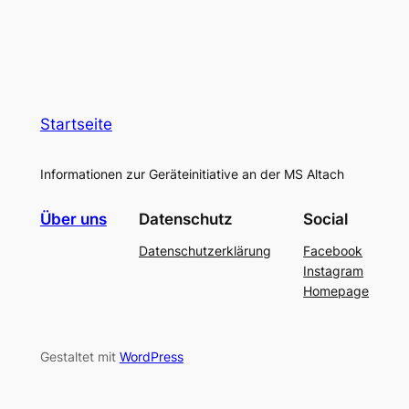
Startseite
Informationen zur Geräteinitiative an der MS Altach
Über uns
Datenschutz
Social
Datenschutzerklärung
Facebook
Instagram
Homepage
Gestaltet mit
WordPress