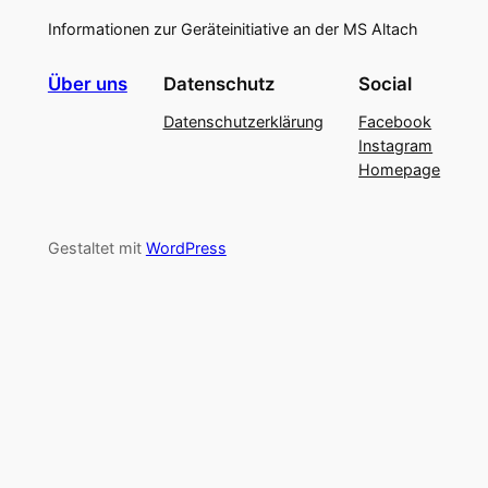
Informationen zur Geräteinitiative an der MS Altach
Über uns
Datenschutz
Social
Datenschutzerklärung
Facebook
Instagram
Homepage
Gestaltet mit
WordPress