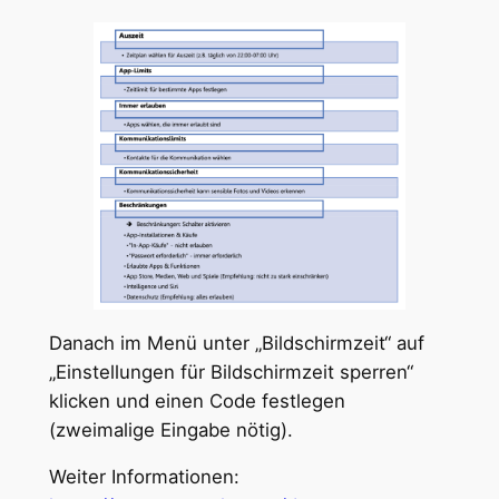
Danach im Menü unter „Bildschirmzeit“ auf
„Einstellungen für Bildschirmzeit sperren“
klicken und einen Code festlegen
(zweimalige Eingabe nötig).
Weiter Informationen: