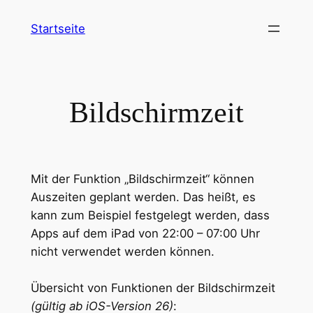
Zum
Startseite
Inhalt
springen
Bildschirmzeit
Mit der Funktion „Bildschirmzeit“ können
Auszeiten geplant werden. Das heißt, es
kann zum Beispiel festgelegt werden, dass
Apps auf dem iPad von 22:00 – 07:00 Uhr
nicht verwendet werden können.
Übersicht von Funktionen der Bildschirmzeit
(gültig ab iOS-Version 26)
: