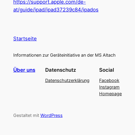
https://support.apple.com/de-
at/guide/ipad/ipad37239c84/ipados
Startseite
Informationen zur Geräteinitiative an der MS Altach
Über uns
Datenschutz
Social
Datenschutzerklärung
Facebook
Instagram
Homepage
Gestaltet mit
WordPress